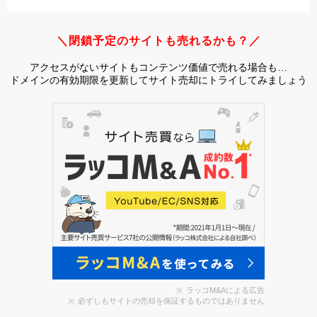
＼閉鎖予定のサイトも売れるかも？／
アクセスがないサイトもコンテンツ価値で売れる場合も…
ドメインの有効期限を更新してサイト売却にトライしてみましょう
ラッコM&Aによる広告
必ずしもサイトの売却を保証するものではありません