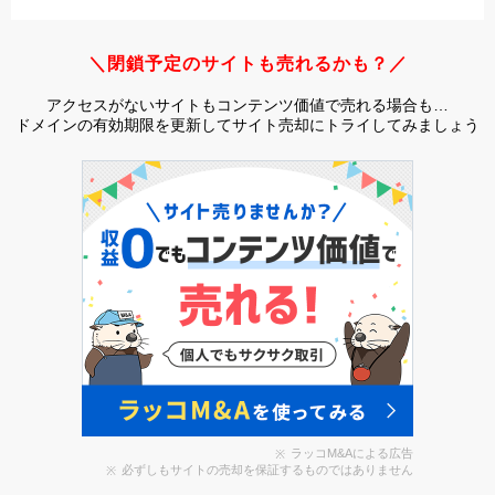
＼閉鎖予定のサイトも売れるかも？／
アクセスがないサイトもコンテンツ価値で売れる場合も…
ドメインの有効期限を更新してサイト売却にトライしてみましょう
ラッコM&Aによる広告
必ずしもサイトの売却を保証するものではありません