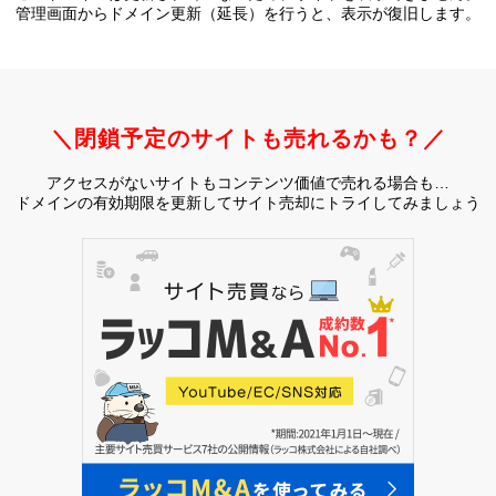
管理画面からドメイン更新（延長）を行うと、
表示が復旧します。
＼閉鎖予定のサイトも売れるかも？／
アクセスがないサイトもコンテンツ価値で売れる場合も…
ドメインの有効期限を更新してサイト売却にトライしてみましょう