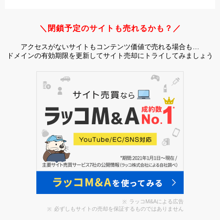
＼閉鎖予定のサイトも売れるかも？／
アクセスがないサイトもコンテンツ価値で売れる場合も…
ドメインの有効期限を更新してサイト売却にトライしてみましょう
ラッコM&Aによる広告
必ずしもサイトの売却を保証するものではありません